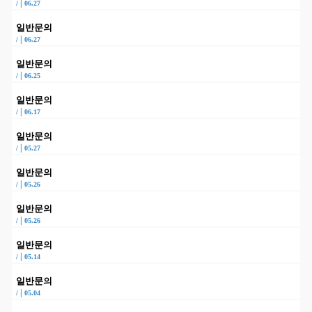
|
/
06.27
일반문의
|
/
06.27
일반문의
|
/
06.25
일반문의
|
/
06.17
일반문의
|
/
05.27
일반문의
|
/
05.26
일반문의
|
/
05.26
일반문의
|
/
05.14
일반문의
|
/
05.04