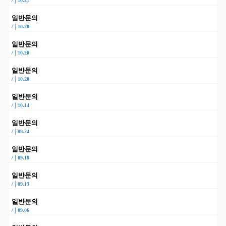
|
/
10.21
일반문의
|
/
10.20
일반문의
|
/
10.20
일반문의
|
/
10.20
일반문의
|
/
10.14
일반문의
|
/
09.24
일반문의
|
/
09.18
일반문의
|
/
09.13
일반문의
|
/
09.06