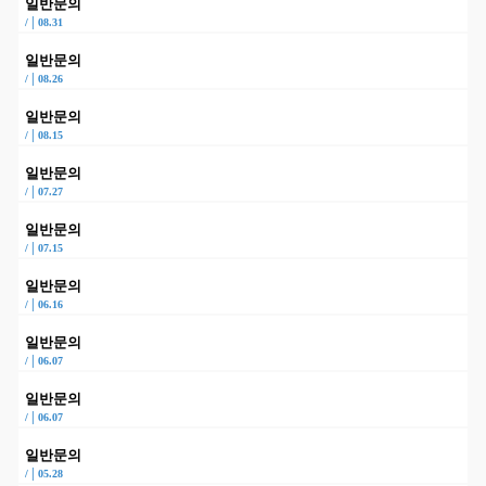
일반문의
|
/
08.31
일반문의
|
/
08.26
일반문의
|
/
08.15
일반문의
|
/
07.27
일반문의
|
/
07.15
일반문의
|
/
06.16
일반문의
|
/
06.07
일반문의
|
/
06.07
일반문의
|
/
05.28