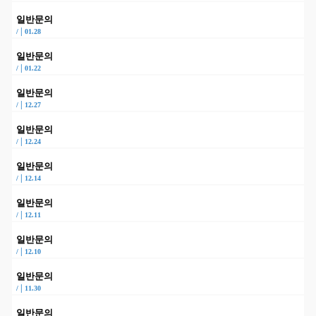
일반문의
|
/
01.28
일반문의
|
/
01.22
일반문의
|
/
12.27
일반문의
|
/
12.24
일반문의
|
/
12.14
일반문의
|
/
12.11
일반문의
|
/
12.10
일반문의
|
/
11.30
일반문의