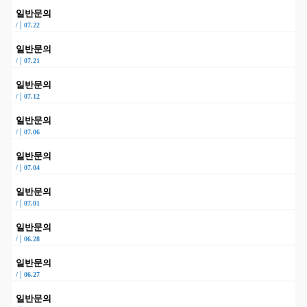
일반문의
|
/
07.22
일반문의
|
/
07.21
일반문의
|
/
07.12
일반문의
|
/
07.06
일반문의
|
/
07.04
일반문의
|
/
07.01
일반문의
|
/
06.28
일반문의
|
/
06.27
일반문의