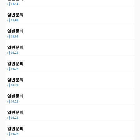
|
/
11.14
일반문의
|
/
11.08
일반문의
|
/
11.03
일반문의
|
/
10.22
일반문의
|
/
10.22
일반문의
|
/
10.22
일반문의
|
/
10.22
일반문의
|
/
10.22
일반문의
|
/
10.22