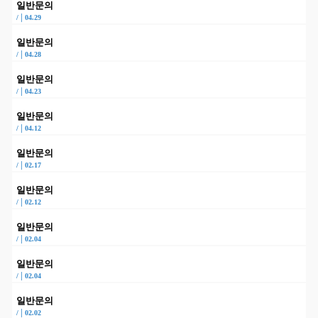
일반문의
|
/
04.29
일반문의
|
/
04.28
일반문의
|
/
04.23
일반문의
|
/
04.12
일반문의
|
/
02.17
일반문의
|
/
02.12
일반문의
|
/
02.04
일반문의
|
/
02.04
일반문의
|
/
02.02