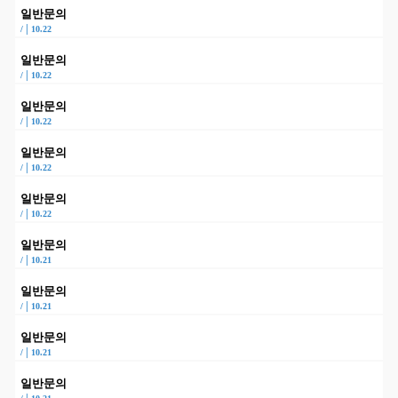
일반문의
|
/
10.22
일반문의
|
/
10.22
일반문의
|
/
10.22
일반문의
|
/
10.22
일반문의
|
/
10.22
일반문의
|
/
10.21
일반문의
|
/
10.21
일반문의
|
/
10.21
일반문의