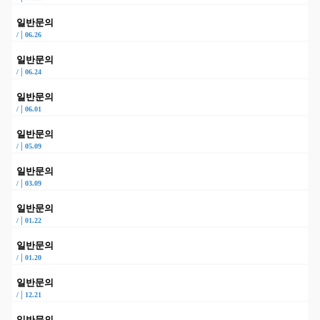
일반문의
|
/
06.26
일반문의
|
/
06.24
일반문의
|
/
06.01
일반문의
|
/
05.09
일반문의
|
/
03.09
일반문의
|
/
01.22
일반문의
|
/
01.20
일반문의
|
/
12.21
일반문의