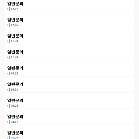
일반문의
|
/
12.07
일반문의
|
/
12.05
일반문의
|
/
11.20
일반문의
|
/
11.20
일반문의
|
/
10.22
일반문의
|
/
10.01
일반문의
|
/
09.28
일반문의
|
/
08.11
일반문의
|
/
07.22