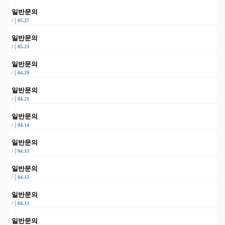
일반문의
|
/
05.27
일반문의
|
/
05.23
일반문의
|
/
04.29
일반문의
|
/
04.21
일반문의
|
/
04.14
일반문의
|
/
04.13
일반문의
|
/
04.13
일반문의
|
/
04.13
일반문의