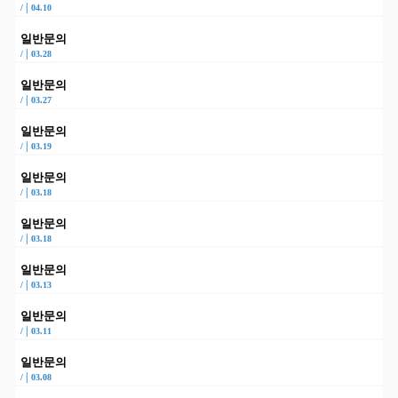
|
/
04.10
일반문의
|
/
03.28
일반문의
|
/
03.27
일반문의
|
/
03.19
일반문의
|
/
03.18
일반문의
|
/
03.18
일반문의
|
/
03.13
일반문의
|
/
03.11
일반문의
|
/
03.08