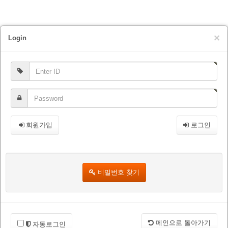
×
Login
회원가입
로그인
비밀번호 찾기
메인으로 돌아가기
자동로그인