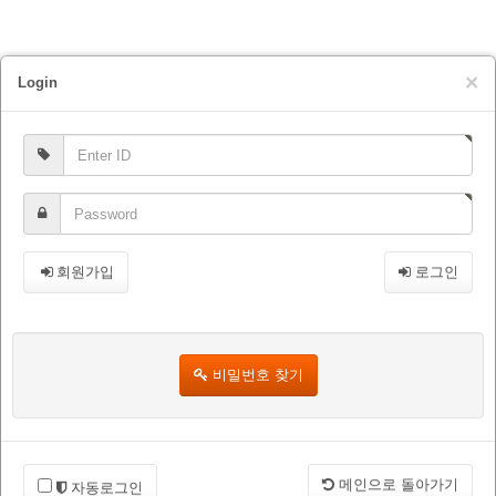
×
Login
회원가입
로그인
비밀번호 찾기
메인으로 돌아가기
자동로그인