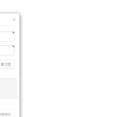
×
로그인
돌아가기