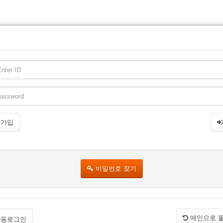
원가입
비밀번호 찾기
메인으로 
동로그인