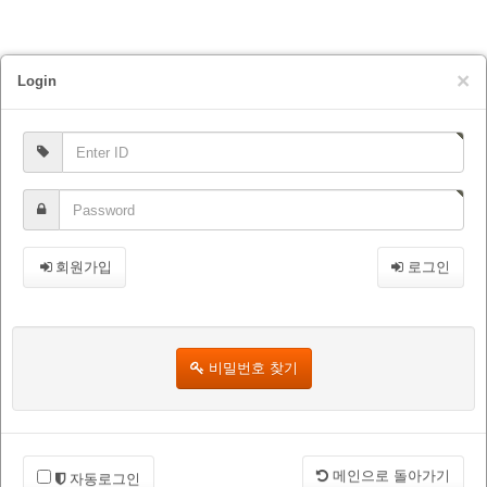
×
Login
회원가입
로그인
비밀번호 찾기
메인으로 돌아가기
자동로그인