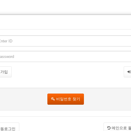
원가입
비밀번호 찾기
메인으로 
동로그인