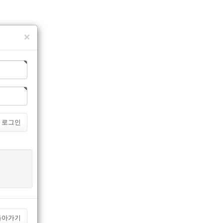
×
로그인
돌아가기