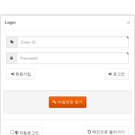
×
Login
회원가입
로그인
비밀번호 찾기
메인으로 돌아가기
자동로그인