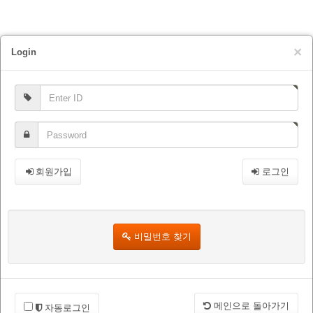
×
Login
회원가입
로그인
비밀번호 찾기
메인으로 돌아가기
자동로그인