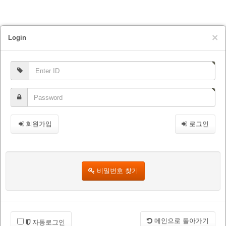
×
Login
회원가입
로그인
비밀번호 찾기
메인으로 돌아가기
자동로그인