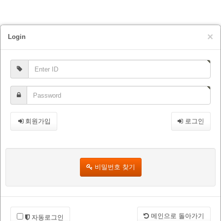
×
Login
회원가입
로그인
비밀번호 찾기
메인으로 돌아가기
자동로그인