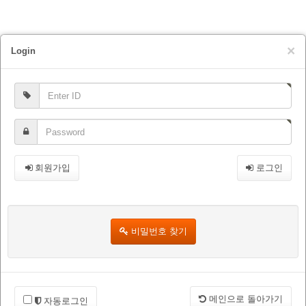
×
Login
회원가입
로그인
비밀번호 찾기
메인으로 돌아가기
자동로그인