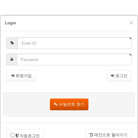
×
Login
회원가입
로그인
비밀번호 찾기
메인으로 돌아가기
자동로그인