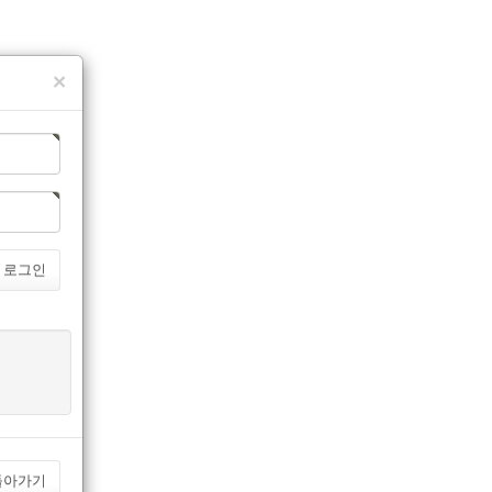
×
로그인
돌아가기