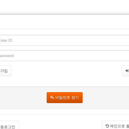
원가입
비밀번호 찾기
메인으로 
동로그인