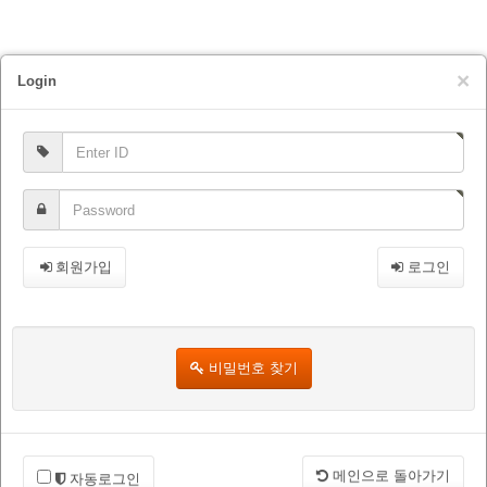
×
Login
회원가입
로그인
비밀번호 찾기
메인으로 돌아가기
자동로그인