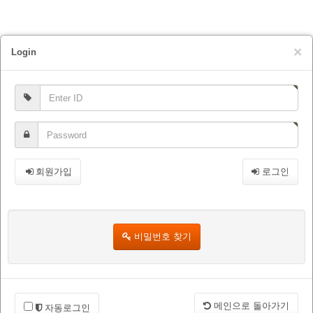
×
Login
회원가입
로그인
비밀번호 찾기
메인으로 돌아가기
자동로그인