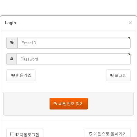
×
Login
회원가입
로그인
비밀번호 찾기
메인으로 돌아가기
자동로그인