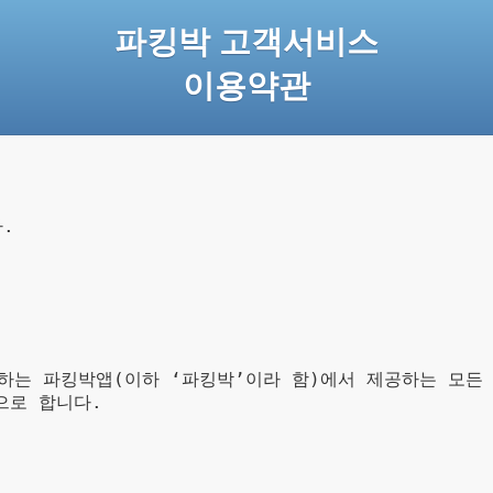
파킹박 고객서비스
이용약관