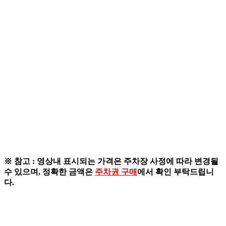
※ 참고 : 영상내 표시되는 가격은 주차장 사정에 따라 변경될
수 있으며, 정확한 금액은
주차권 구매
에서 확인 부탁드립니
다.