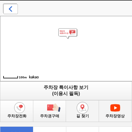
100m
주차장 특이사항 보기
(이용시 필독)
주차장전화
주차권구매
길 찾기
주차장영상