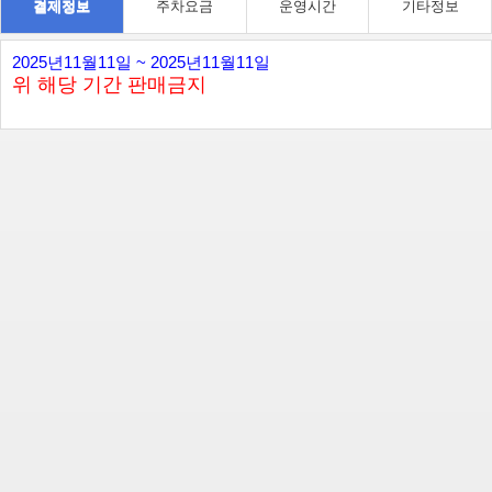
결제정보
주차요금
운영시간
기타정보
2025년11월11일 ~ 2025년11월11일
위 해당 기간 판매금지