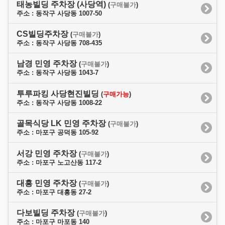
태농빌딩 주차장 (사당역)
(
구매불가
)
주소 : 동작구 사당동 1007-50
CS빌딩주차장
(
구매불가
)
주소 : 동작구 사당동 708-435
남경 민영 주차장
(
구매불가
)
주소 : 동작구 사당동 1043-7
투루파킹 사당현진빌딩
(
구매가능
)
주소 : 동작구 사당동 1008-22
골목식당 LK 민영 주차장
(
구매불가
)
주소 : 마포구 공덕동 105-92
서강 민영 주차장
(
구매불가
)
주소 : 마포구 노고산동 117-2
대흥 민영 주차장
(
구매불가
)
주소 : 마포구 대흥동 27-2
다보빌딩 주차장
(
구매불가
)
주소 : 마포구 마포동 140