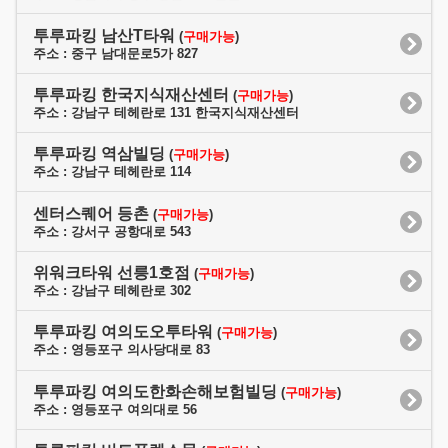
투루파킹 남산T타워
(
구매가능
)
주소 : 중구 남대문로5가 827
투루파킹 한국지식재산센터
(
구매가능
)
주소 : 강남구 테헤란로 131 한국지식재산센터
투루파킹 역삼빌딩
(
구매가능
)
주소 : 강남구 테헤란로 114
센터스퀘어 등촌
(
구매가능
)
주소 : 강서구 공항대로 543
위워크타워 선릉1호점
(
구매가능
)
주소 : 강남구 테헤란로 302
투루파킹 여의도오투타워
(
구매가능
)
주소 : 영등포구 의사당대로 83
투루파킹 여의도한화손해보험빌딩
(
구매가능
)
주소 : 영등포구 여의대로 56