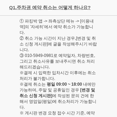
Q1.주차권 예약 취소는 어떻게 하나요?
① 파킹박 앱 -> 좌측상단 메뉴 -> [이용내
역]의 '자세히'에서 예약 취소가 가능합니
다.
② 취소 가능 시간이 지난 경우,[변경 및 취
소 신청 게시판]에 글을 작성해주시기 바랍
니다.
③ 010-5949-0981로 예약일자, 차량번호,
그리고 취소사유를 보내주시면 취소 처리
해드리겠습니다.
※결제 시 입력한 입차시간 이후에는 취소
처리가 불가합니다.
※결제 취소는
평일 09:00 ~ 18:00
내에만
가능하며, 주말 및 공휴일인 경우
[변경 및
취소 신청 게시판]
에 작성된 문의 건에 한
해서 영업일(평일)에 취소처리가 가능합니
다.
※ 게시판 변경 요청 접수 시간 기준, 예약