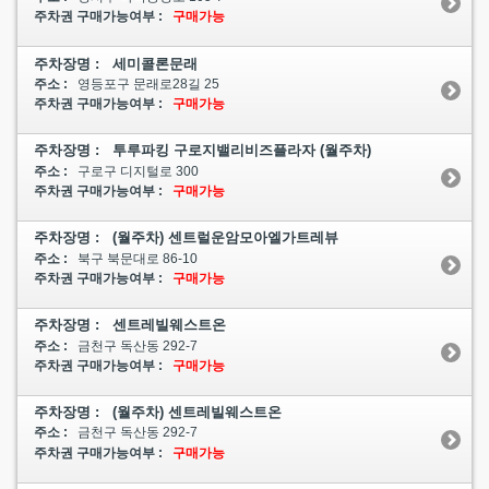
주차권 구매가능여부 :
구매가능
주차장명 : 세미콜론문래
주소 :
영등포구 문래로28길 25
주차권 구매가능여부 :
구매가능
주차장명 : 투루파킹 구로지밸리비즈플라자 (월주차)
주소 :
구로구 디지털로 300
주차권 구매가능여부 :
구매가능
주차장명 : (월주차) 센트럴운암모아엘가트레뷰
주소 :
북구 북문대로 86-10
주차권 구매가능여부 :
구매가능
주차장명 : 센트레빌웨스트온
주소 :
금천구 독산동 292-7
주차권 구매가능여부 :
구매가능
주차장명 : (월주차) 센트레빌웨스트온
주소 :
금천구 독산동 292-7
주차권 구매가능여부 :
구매가능