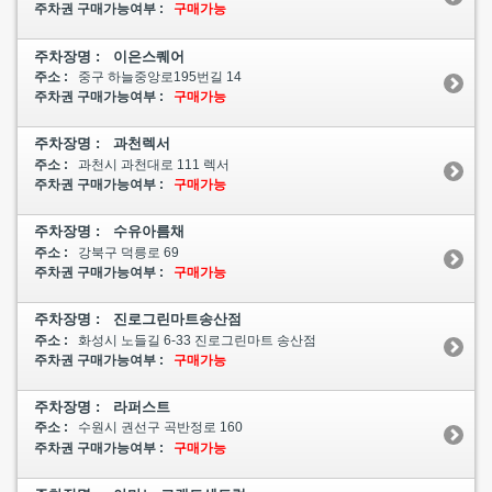
주차권 구매가능여부 :
구매가능
주차장명 : 이은스퀘어
주소 :
중구 하늘중앙로195번길 14
주차권 구매가능여부 :
구매가능
주차장명 : 과천렉서
주소 :
과천시 과천대로 111 렉서
주차권 구매가능여부 :
구매가능
주차장명 : 수유아름채
주소 :
강북구 덕릉로 69
주차권 구매가능여부 :
구매가능
주차장명 : 진로그린마트송산점
주소 :
화성시 노들길 6-33 진로그린마트 송산점
주차권 구매가능여부 :
구매가능
주차장명 : 라퍼스트
주소 :
수원시 권선구 곡반정로 160
주차권 구매가능여부 :
구매가능