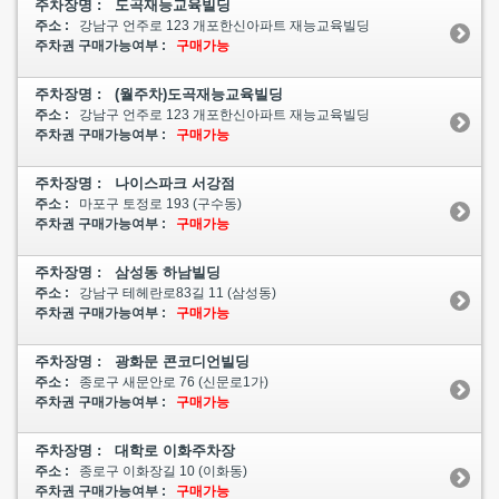
주차장명 : 도곡재능교육빌딩
주소 :
강남구 언주로 123 개포한신아파트 재능교육빌딩
주차권 구매가능여부 :
구매가능
주차장명 : (월주차)도곡재능교육빌딩
주소 :
강남구 언주로 123 개포한신아파트 재능교육빌딩
주차권 구매가능여부 :
구매가능
주차장명 : 나이스파크 서강점
주소 :
마포구 토정로 193 (구수동)
주차권 구매가능여부 :
구매가능
주차장명 : 삼성동 하남빌딩
주소 :
강남구 테헤란로83길 11 (삼성동)
주차권 구매가능여부 :
구매가능
주차장명 : 광화문 콘코디언빌딩
주소 :
종로구 새문안로 76 (신문로1가)
주차권 구매가능여부 :
구매가능
주차장명 : 대학로 이화주차장
주소 :
종로구 이화장길 10 (이화동)
주차권 구매가능여부 :
구매가능