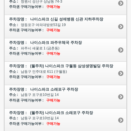
주소 :
창원시 성산구 상남동 74-3
주차권 구매가능여부 :
구매가능
주차장명 : 나이스파크 신길 성애병원 신관 지하주차장
주소 :
영등포구 여의대방로53길 19
주차권 구매가능여부 :
구매가능
주차장명 : 나이스파크 파주우체국 주차장
주소 :
파주시 새꽃로 1 (금촌동)
주차권 구매가능여부 :
구매가능
주차장명 : (월주차) 나이스파크 구월동 삼성생명빌딩 주차장
주소 :
남동구 인주대로 611 (구월동)
주차권 구매가능여부 :
구매가능
주차장명 : 나이스파크 소래포구 주차장
주소 :
남동구 포구로10번길 14
주차권 구매가능여부 :
구매가능
주차장명 : (월주차) 나이스파크 소래포구 주차장
주소 :
남동구 포구로10번길 14
주차권 구매가능여부 :
구매가능