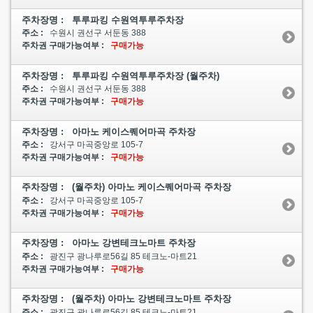
주차장명 : 투루파킹 수원역투루주차장
주소 :
수원시 권선구 서둔동 388
주차권 구매가능여부 :
구매가능
주차장명 : 투루파킹 수원역투루주차장 (월주차)
주소 :
수원시 권선구 서둔동 388
주차권 구매가능여부 :
구매가능
주차장명 : 아마노 케이스퀘어마곡 주차장
주소 :
강서구 마곡중앙로 105-7
주차권 구매가능여부 :
구매가능
주차장명 : (월주차) 아마노 케이스퀘어마곡 주차장
주소 :
강서구 마곡중앙로 105-7
주차권 구매가능여부 :
구매가능
주차장명 : 아마노 강변테크노마트 주차장
주소 :
광진구 광나루로56길 85 테크노-마트21
주차권 구매가능여부 :
구매가능
주차장명 : (월주차) 아마노 강변테크노마트 주차장
주소 :
광진구 광나루로56길 85 테크노-마트21