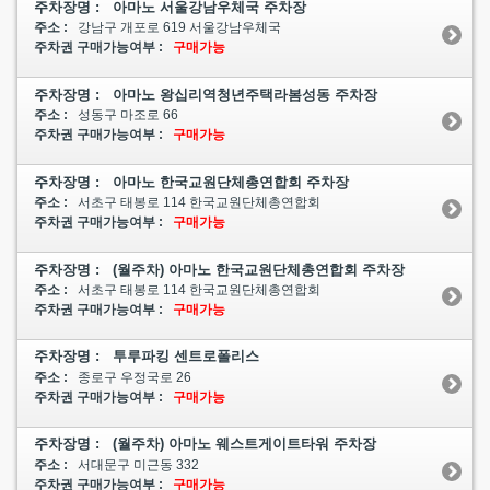
주차장명 : 아마노 서울강남우체국 주차장
주소 :
강남구 개포로 619 서울강남우체국
주차권 구매가능여부 :
구매가능
주차장명 : 아마노 왕십리역청년주택라봄성동 주차장
주소 :
성동구 마조로 66
주차권 구매가능여부 :
구매가능
주차장명 : 아마노 한국교원단체총연합회 주차장
주소 :
서초구 태봉로 114 한국교원단체총연합회
주차권 구매가능여부 :
구매가능
주차장명 : (월주차) 아마노 한국교원단체총연합회 주차장
주소 :
서초구 태봉로 114 한국교원단체총연합회
주차권 구매가능여부 :
구매가능
주차장명 : 투루파킹 센트로폴리스
주소 :
종로구 우정국로 26
주차권 구매가능여부 :
구매가능
주차장명 : (월주차) 아마노 웨스트게이트타워 주차장
주소 :
서대문구 미근동 332
주차권 구매가능여부 :
구매가능