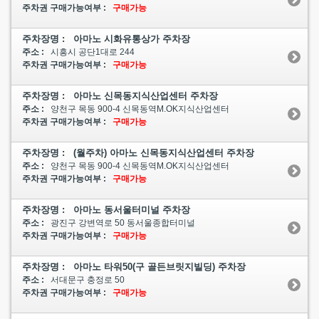
주차권 구매가능여부 :
구매가능
주차장명 : 아마노 시화유통상가 주차장
주소 :
시흥시 공단1대로 244
주차권 구매가능여부 :
구매가능
주차장명 : 아마노 신목동지식산업센터 주차장
주소 :
양천구 목동 900-4 신목동역M.OK지식산업센터
주차권 구매가능여부 :
구매가능
주차장명 : (월주차) 아마노 신목동지식산업센터 주차장
주소 :
양천구 목동 900-4 신목동역M.OK지식산업센터
주차권 구매가능여부 :
구매가능
주차장명 : 아마노 동서울터미널 주차장
주소 :
광진구 강변역로 50 동서울종합터미널
주차권 구매가능여부 :
구매가능
주차장명 : 아마노 타워50(구 골든브릿지빌딩) 주차장
주소 :
서대문구 충정로 50
주차권 구매가능여부 :
구매가능