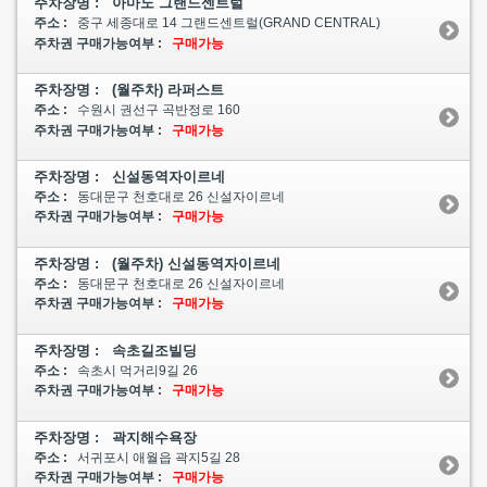
주차장명 : 아마노 그랜드센트럴
주소 :
중구 세종대로 14 그랜드센트럴(GRAND CENTRAL)
주차권 구매가능여부 :
구매가능
주차장명 : (월주차) 라퍼스트
주소 :
수원시 권선구 곡반정로 160
주차권 구매가능여부 :
구매가능
주차장명 : 신설동역자이르네
주소 :
동대문구 천호대로 26 신설자이르네
주차권 구매가능여부 :
구매가능
주차장명 : (월주차) 신설동역자이르네
주소 :
동대문구 천호대로 26 신설자이르네
주차권 구매가능여부 :
구매가능
주차장명 : 속초길조빌딩
주소 :
속초시 먹거리9길 26
주차권 구매가능여부 :
구매가능
주차장명 : 곽지해수욕장
주소 :
서귀포시 애월읍 곽지5길 28
주차권 구매가능여부 :
구매가능