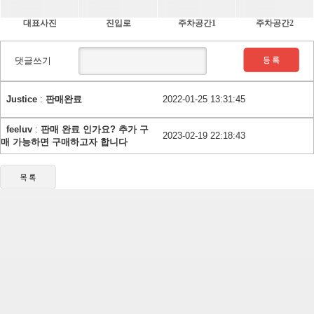
대표사진
진입로
주차공간1
주차공간2
댓글쓰기
Justice
:
판매완료
2022-01-25 13:31:45
feeluv
:
판매 완료 인가요? 추가 구
2023-02-19 22:18:43
매 가능하면 구매하고자 합니다