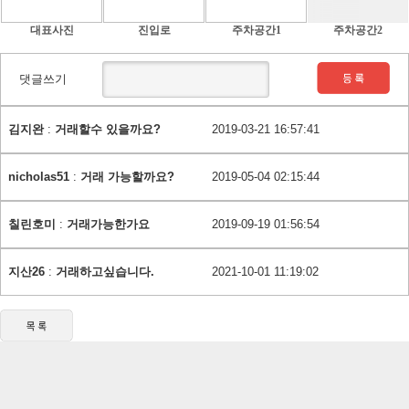
대표사진
진입로
주차공간1
주차공간2
댓글쓰기
김지완
:
거래할수 있을까요?
2019-03-21 16:57:41
nicholas51
:
거래 가능할까요?
2019-05-04 02:15:44
칠린호미
:
거래가능한가요
2019-09-19 01:56:54
지산26
:
거래하고싶습니다.
2021-10-01 11:19:02