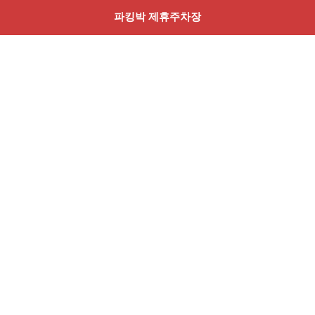
파킹박 제휴주차장