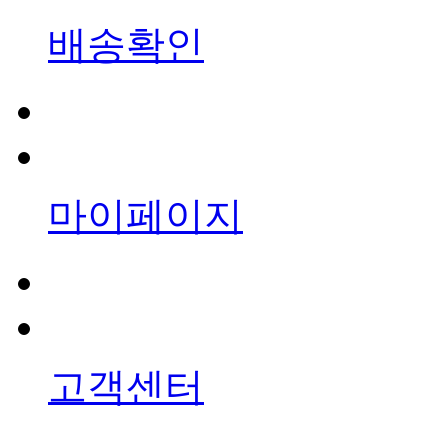
배송확인
마이페이지
고객센터