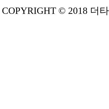
COPYRIGHT © 2018 더타이어