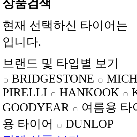
상품검색
현재 선택하신 타이어는
입니다.
브랜드 및 타입별 보기
BRIDGESTONE
MICH
PIRELLI
HANKOOK
GOODYEAR
여름용 타
용 타이어
DUNLOP