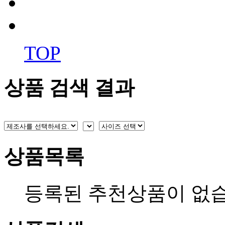
TOP
상품 검색 결과
상품목록
등록된 추천상품이 없습