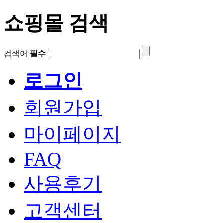
쇼핑몰 검색
검색어
필수
로그인
회원가입
마이페이지
FAQ
사용후기
고객센터