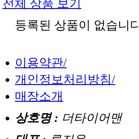
전체 상품 보기
등록된 상품이 없습니다
이용약관
/
개인정보처리방침
/
매장소개
상호명 :
더타이어맨