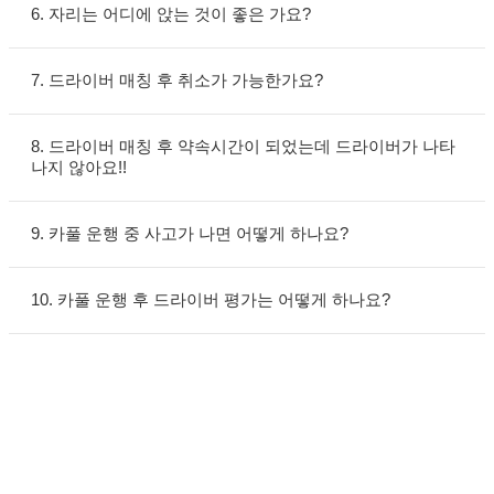
6. 자리는 어디에 앉는 것이 좋은 가요?
7. 드라이버 매칭 후 취소가 가능한가요?
8. 드라이버 매칭 후 약속시간이 되었는데 드라이버가 나타
나지 않아요!!
9. 카풀 운행 중 사고가 나면 어떻게 하나요?
10. 카풀 운행 후 드라이버 평가는 어떻게 하나요?