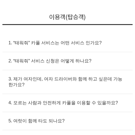
이용객(탑승객)
1. “태워줘” 카풀 서비스는 어떤 서비스 인가요?
2. “태워줘” 서비스 신청은 어떻게 하나요?
3. 제가 여자인데, 여자 드라이버와 함께 하고 싶은데 가능
한가요?
4. 모르는 사람과 안전하게 카풀을 이용할 수 있을까요?
5. 여럿이 함께 타도 되나요?