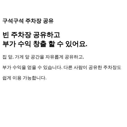
구석구석 주차장 공유
빈 주차장 공유하고
부가 수익 창출 할 수 있어요.
집 앞, 가게 앞 공간을 자유롭게 공유하고,
부가 수익을 얻을 수 있습니다. 다른 사람이 공유한 주차장도
쉽게 이용 가능합니다.