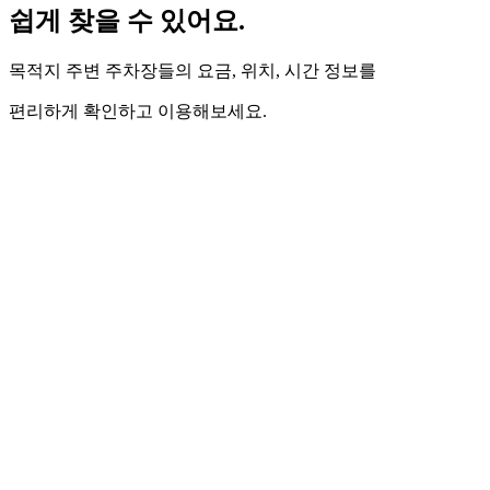
쉽게 찾을 수 있어요.
목적지 주변 주차장들의 요금, 위치, 시간 정보를
편리하게 확인하고 이용해보세요.