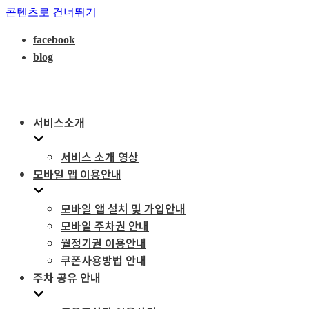
콘텐츠로 건너뛰기
facebook
blog
서비스소개
서비스 소개 영상
모바일 앱 이용안내
모바일 앱 설치 및 가입안내
모바일 주차권 안내
월정기권 이용안내
쿠폰사용방법 안내
주차 공유 안내