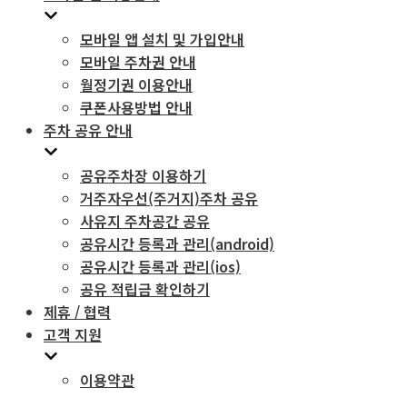
글
모바일 앱 설치 및 가입안내
모바일 주차권 안내
월정기권 이용안내
쿠폰사용방법 안내
주차 공유 안내
공유주차장 이용하기
거주자우선(주거지)주차 공유
사유지 주차공간 공유
공유시간 등록과 관리(android)
공유시간 등록과 관리(ios)
공유 적립금 확인하기
제휴 / 협력
고객 지원
이용약관