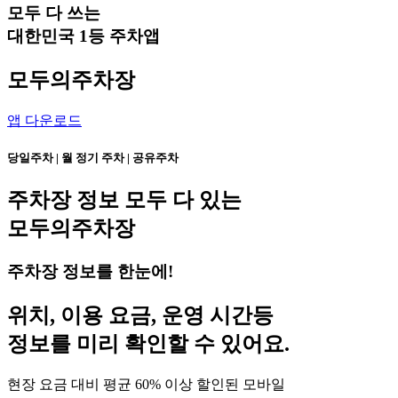
모두 다 쓰는
대한민국 1등 주차앱
모두의주차장
앱 다운로드
당일주차 | 월 정기 주차 | 공유주차
주차장 정보 모두 다 있는
모두의주차장
주차장 정보를 한눈에!
위치, 이용 요금, 운영 시간등
정보를 미리 확인할 수 있어요.
현장 요금 대비 평균 60% 이상 할인된 모바일