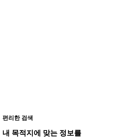
편리한 검색
내 목적지에 맞는 정보를