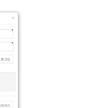
×
로그인
돌아가기