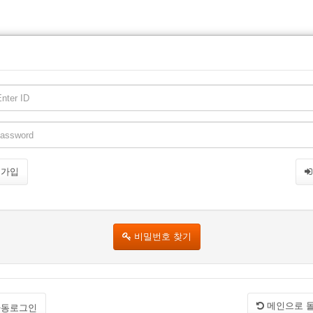
원가입
비밀번호 찾기
메인으로 
동로그인