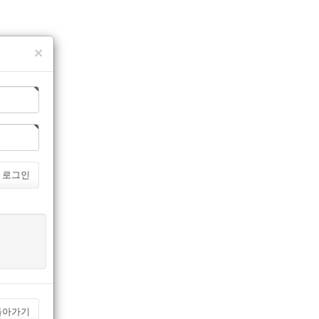
×
로그인
돌아가기