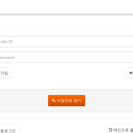
원가입
비밀번호 찾기
메인으로 
동로그인