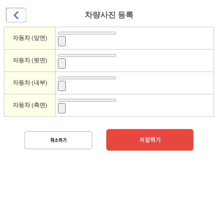
차량사진 등록
자동차 (앞면)
자동차 (뒷면)
자동차 (내부)
자동차 (측면)