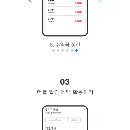
03
더블 할인 혜택 활용하기