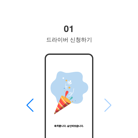
01
드라이버 신청하기