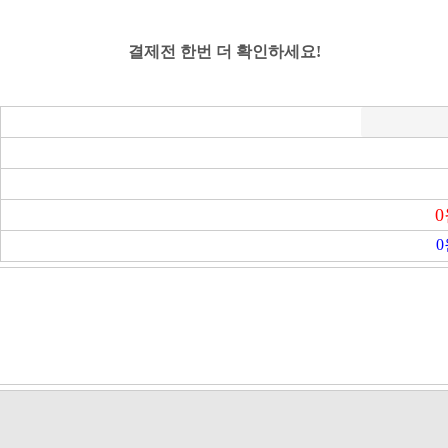
결제전 한번 더 확인하세요!
0
0