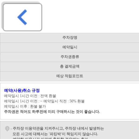
주차장명
예약일시
주차권종류
총 결제금액
예상 적립포인트
예약(사용)취소 규정
예약일시 1시간 이전 : 전액 환불
예약일시 1시간 이전 : ~ 예약일시 직전 : 50% 환불
예약일시 이후 : 환불 불가
주차권은 적어도 하루전에 미리 구매하시는 것이 좋습니다.
- 주차장 이용약관을 지켜주시고, 주차장 내에서 발생하는
모든 사고에 대해서는 '파킹박'이 책임지지 않습니다.