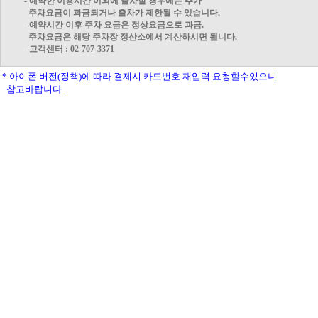
- 예약한 이용시간 이외에 출차할 경우에는 추가
주차요금이 과금되거나 출차가 제한될 수 있습니다.
- 예약시간 이후 주차 요금은 정상요금으로 과금.
주차요금은 해당 주차장 정산소에서 계산하시면 됩니다.
- 고객센터 : 02-707-3371
* 아이폰 버전(정책)에 따라 결제시 카드번호 재입력 요청할수있으니
참고바랍니다.